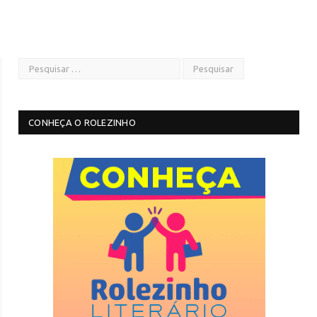
CONHEÇA O ROLEZINHO