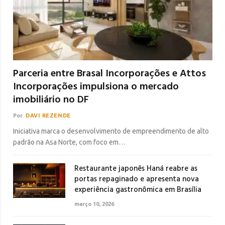
Parceria entre Brasal Incorporações e Attos
Incorporações impulsiona o mercado
imobiliário no DF
Por
DAVI REZENDE
Iniciativa marca o desenvolvimento de empreendimento de alto
padrão na Asa Norte, com foco em…
Restaurante japonês Haná reabre as
portas repaginado e apresenta nova
experiência gastronômica em Brasília
março 10, 2026