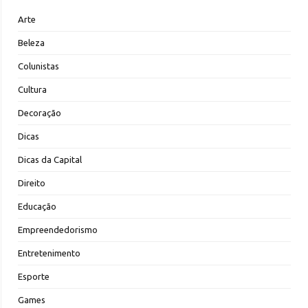
Arte
Beleza
Colunistas
Cultura
Decoração
Dicas
Dicas da Capital
Direito
Educação
Empreendedorismo
Entretenimento
Esporte
Games