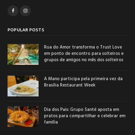
Facebook
Instagram
POPULAR POSTS
Rua do Amor transforma o Trust Love
em ponto de encontro para solteiros e
grupos de amigos no mês dos solteiros
A Mano participa pela primeira vez da
Brasília Restaurant Week
Dia dos Pais: Grupo Santé aposta em
pratos para compartilhar e celebrar em
família