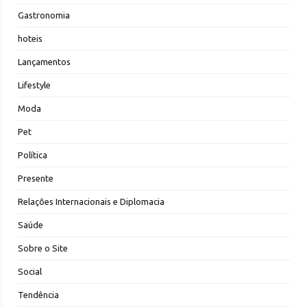
Gastronomia
hoteis
Lançamentos
Lifestyle
Moda
Pet
Política
Presente
Relações Internacionais e Diplomacia
Saúde
Sobre o Site
Social
Tendência