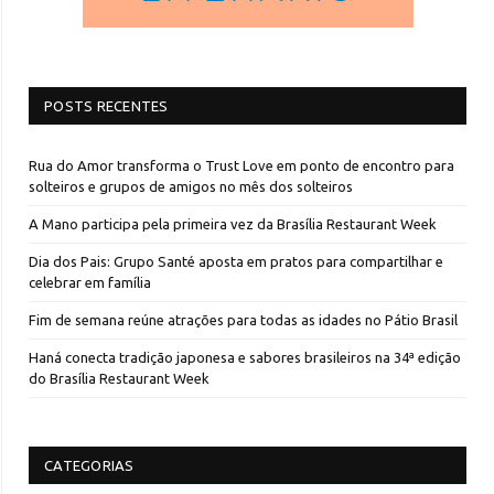
POSTS RECENTES
Rua do Amor transforma o Trust Love em ponto de encontro para
solteiros e grupos de amigos no mês dos solteiros
A Mano participa pela primeira vez da Brasília Restaurant Week
Dia dos Pais: Grupo Santé aposta em pratos para compartilhar e
celebrar em família
Fim de semana reúne atrações para todas as idades no Pátio Brasil
Haná conecta tradição japonesa e sabores brasileiros na 34ª edição
do Brasília Restaurant Week
CATEGORIAS