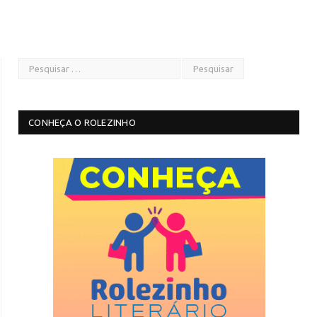
CONHEÇA O ROLEZINHO