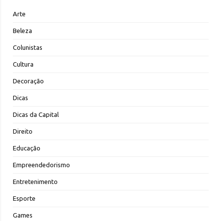
Arte
Beleza
Colunistas
Cultura
Decoração
Dicas
Dicas da Capital
Direito
Educação
Empreendedorismo
Entretenimento
Esporte
Games