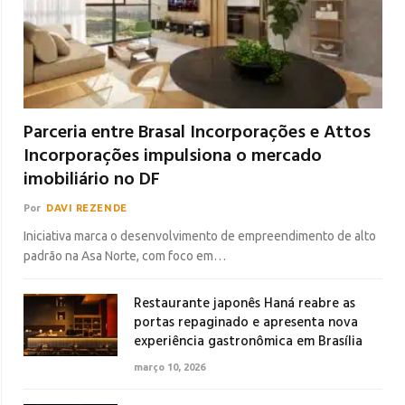
Parceria entre Brasal Incorporações e Attos
Incorporações impulsiona o mercado
imobiliário no DF
Por
DAVI REZENDE
Iniciativa marca o desenvolvimento de empreendimento de alto
padrão na Asa Norte, com foco em…
Restaurante japonês Haná reabre as
portas repaginado e apresenta nova
experiência gastronômica em Brasília
março 10, 2026