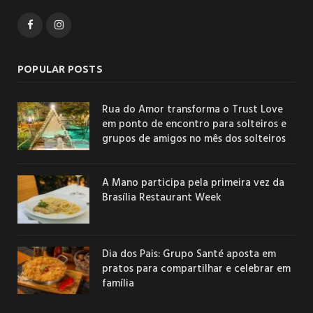
Facebook
Instagram
POPULAR POSTS
Rua do Amor transforma o Trust Love
em ponto de encontro para solteiros e
grupos de amigos no mês dos solteiros
A Mano participa pela primeira vez da
Brasília Restaurant Week
Dia dos Pais: Grupo Santé aposta em
pratos para compartilhar e celebrar em
família