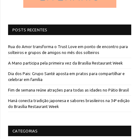
POSTS RECENTES
Rua do Amor transforma o Trust Love em ponto de encontro para
solteiros e grupos de amigos no mês dos solteiros
A Mano participa pela primeira vez da Brasília Restaurant Week
Dia dos Pais: Grupo Santé aposta em pratos para compartilhar e
celebrar em família
Fim de semana reúne atrações para todas as idades no Pátio Brasil
Haná conecta tradição japonesa e sabores brasileiros na 34ª edição
do Brasília Restaurant Week
CATEGORIAS