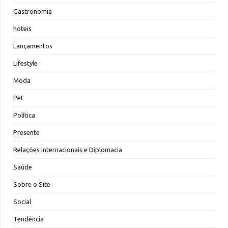
Gastronomia
hoteis
Lançamentos
Lifestyle
Moda
Pet
Política
Presente
Relações Internacionais e Diplomacia
Saúde
Sobre o Site
Social
Tendência