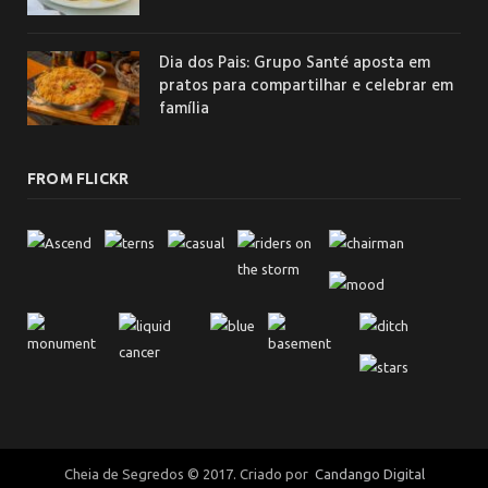
Dia dos Pais: Grupo Santé aposta em
pratos para compartilhar e celebrar em
família
FROM FLICKR
Cheia de Segredos © 2017. Criado por
Candango Digital