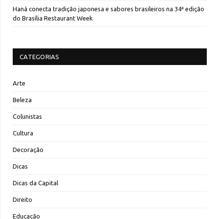
Haná conecta tradição japonesa e sabores brasileiros na 34ª edição
do Brasília Restaurant Week
CATEGORIAS
Arte
Beleza
Colunistas
Cultura
Decoração
Dicas
Dicas da Capital
Direito
Educação