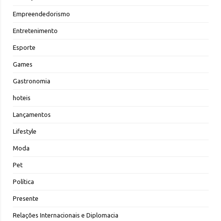
Empreendedorismo
Entretenimento
Esporte
Games
Gastronomia
hoteis
Lançamentos
Lifestyle
Moda
Pet
Política
Presente
Relações Internacionais e Diplomacia