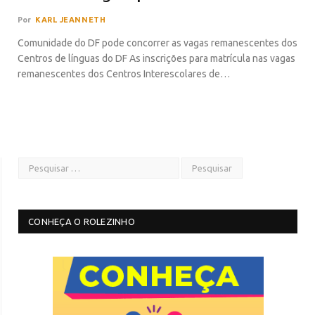
Por
KARL JEANNETH
Comunidade do DF pode concorrer as vagas remanescentes dos
Centros de línguas do DF As inscrições para matrícula nas vagas
remanescentes dos Centros Interescolares de…
CONHEÇA O ROLEZINHO