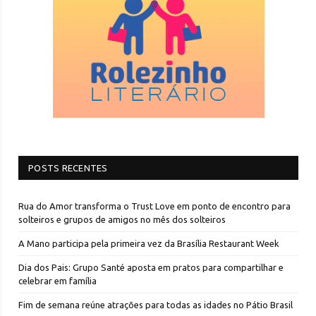
POSTS RECENTES
Rua do Amor transforma o Trust Love em ponto de encontro para
solteiros e grupos de amigos no mês dos solteiros
A Mano participa pela primeira vez da Brasília Restaurant Week
Dia dos Pais: Grupo Santé aposta em pratos para compartilhar e
celebrar em família
Fim de semana reúne atrações para todas as idades no Pátio Brasil