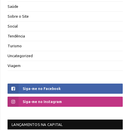
Saúde
Sobre o Site
Social
Tendência
Turismo
Uncategorized
Viagem
Siga-me no Facebook
Siga-me no Instagram
LANÇAMENTOS NA CAPITAL