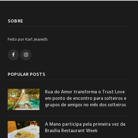
SOBRE
Feito por Karl Jeaneth.
Facebook
Instagram
POPULAR POSTS
Rua do Amor transforma o Trust Love
em ponto de encontro para solteiros e
grupos de amigos no mês dos solteiros
A Mano participa pela primeira vez da
Brasília Restaurant Week