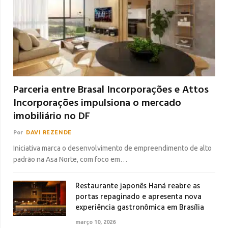
Parceria entre Brasal Incorporações e Attos
Incorporações impulsiona o mercado
imobiliário no DF
Por
DAVI REZENDE
Iniciativa marca o desenvolvimento de empreendimento de alto
padrão na Asa Norte, com foco em…
Restaurante japonês Haná reabre as
portas repaginado e apresenta nova
experiência gastronômica em Brasília
março 10, 2026