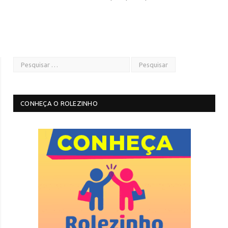
CONHEÇA O ROLEZINHO