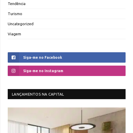
Tendência
Turismo
Uncategorized
Viagem
Siga-me no Facebook
Siga-me no Instagram
LANÇAMENTOS NA CAPITAL