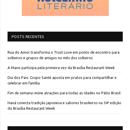
POSTS RECENTES
Rua do Amor transforma o Trust Love em ponto de encontro para
solteiros e grupos de amigos no mês dos solteiros
A Mano participa pela primeira vez da Brasília Restaurant Week
Dia dos Pais: Grupo Santé aposta em pratos para compartilhar e
celebrar em família
Fim de semana reúne atrações para todas as idades no Pátio Brasil
Haná conecta tradição japonesa e sabores brasileiros na 34ª edição
do Brasília Restaurant Week