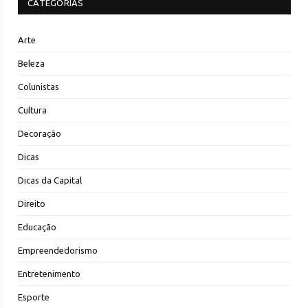
CATEGORIAS
Arte
Beleza
Colunistas
Cultura
Decoração
Dicas
Dicas da Capital
Direito
Educação
Empreendedorismo
Entretenimento
Esporte