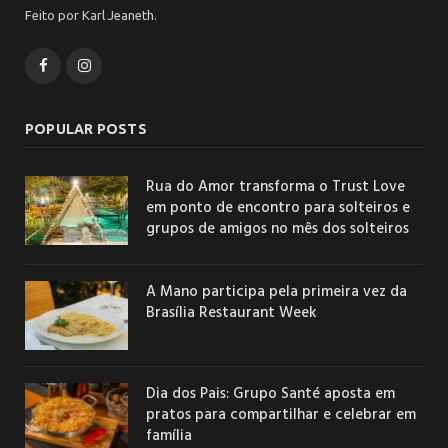
Feito por Karl Jeaneth.
Facebook
Instagram
POPULAR POSTS
Rua do Amor transforma o Trust Love
em ponto de encontro para solteiros e
grupos de amigos no mês dos solteiros
A Mano participa pela primeira vez da
Brasília Restaurant Week
Dia dos Pais: Grupo Santé aposta em
pratos para compartilhar e celebrar em
família