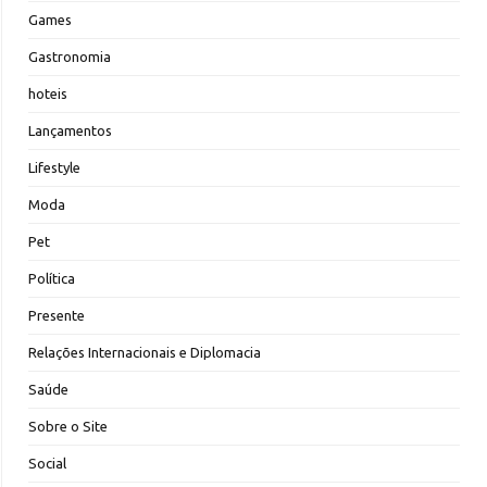
Games
Gastronomia
hoteis
Lançamentos
Lifestyle
Moda
Pet
Política
Presente
Relações Internacionais e Diplomacia
Saúde
Sobre o Site
Social