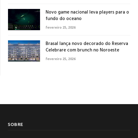
Novo game nacional leva players para o
fundo do oceano
fevereiro 25, 2026
Brasal lança novo decorado do Reserva
Celebrare com brunch no Noroeste
fevereiro 25, 2026
SOBRE