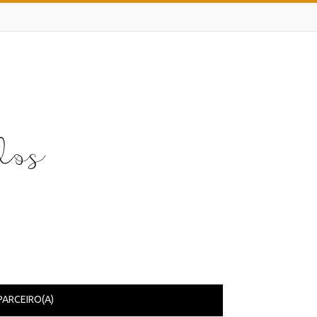
PARCEIRO(A)