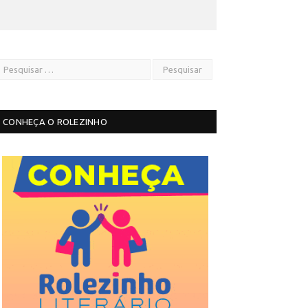
CONHEÇA O ROLEZINHO