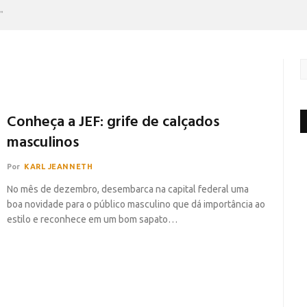
"
Conheça a JEF: grife de calçados
masculinos
Por
KARL JEANNETH
No mês de dezembro, desembarca na capital federal uma
boa novidade para o público masculino que dá importância ao
estilo e reconhece em um bom sapato…