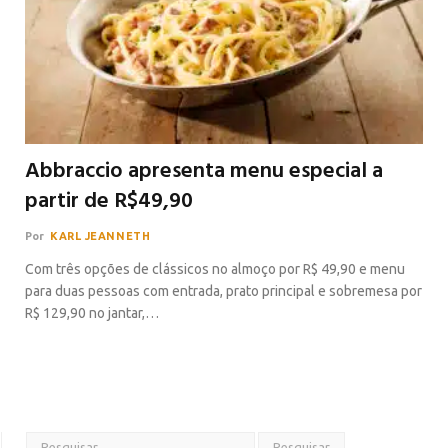
Abbraccio apresenta menu especial a
partir de R$49,90
Por
KARL JEANNETH
Com três opções de clássicos no almoço por R$ 49,90 e menu
para duas pessoas com entrada, prato principal e sobremesa por
R$ 129,90 no jantar,…