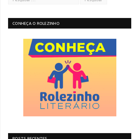
CONHEÇA O ROLEZINHO
POSTS RECENTES