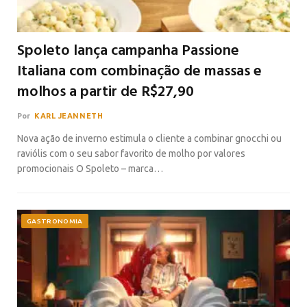
Spoleto lança campanha Passione
Italiana com combinação de massas e
molhos a partir de R$27,90
Por
KARL JEANNETH
Nova ação de inverno estimula o cliente a combinar gnocchi ou
raviólis com o seu sabor favorito de molho por valores
promocionais O Spoleto – marca…
GASTRONOMIA