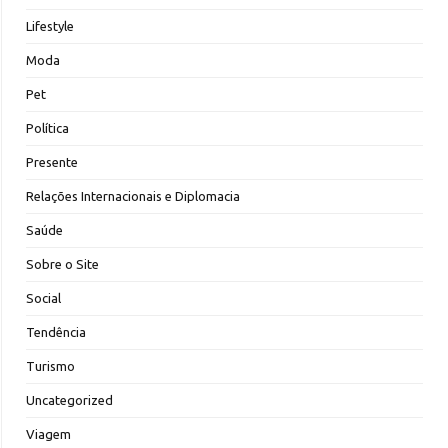
Lifestyle
Moda
Pet
Política
Presente
Relações Internacionais e Diplomacia
Saúde
Sobre o Site
Social
Tendência
Turismo
Uncategorized
Viagem