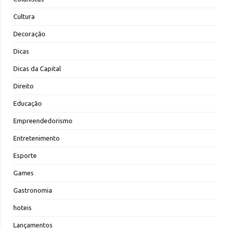
Cultura
Decoração
Dicas
Dicas da Capital
Direito
Educação
Empreendedorismo
Entretenimento
Esporte
Games
Gastronomia
hoteis
Lançamentos