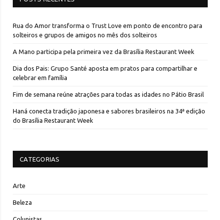
Rua do Amor transforma o Trust Love em ponto de encontro para
solteiros e grupos de amigos no mês dos solteiros
A Mano participa pela primeira vez da Brasília Restaurant Week
Dia dos Pais: Grupo Santé aposta em pratos para compartilhar e
celebrar em família
Fim de semana reúne atrações para todas as idades no Pátio Brasil
Haná conecta tradição japonesa e sabores brasileiros na 34ª edição
do Brasília Restaurant Week
CATEGORIAS
Arte
Beleza
Colunistas