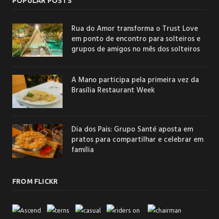
POPULAR POSTS
Rua do Amor transforma o Trust Love
em ponto de encontro para solteiros e
grupos de amigos no mês dos solteiros
A Mano participa pela primeira vez da
Brasília Restaurant Week
Dia dos Pais: Grupo Santé aposta em
pratos para compartilhar e celebrar em
família
FROM FLICKR