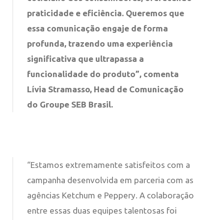
praticidade e eficiência. Queremos que
essa comunicação engaje de forma
profunda, trazendo uma experiência
significativa que ultrapassa a
funcionalidade do produto”, comenta
Lívia Stramasso, Head de Comunicação
do Groupe SEB Brasil.
“Estamos extremamente satisfeitos com a
campanha desenvolvida em parceria com as
agências Ketchum e Peppery. A colaboração
entre essas duas equipes talentosas foi