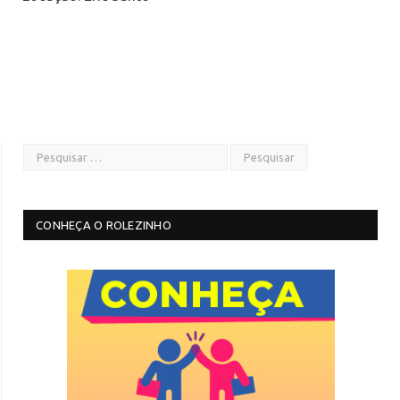
CONHEÇA O ROLEZINHO