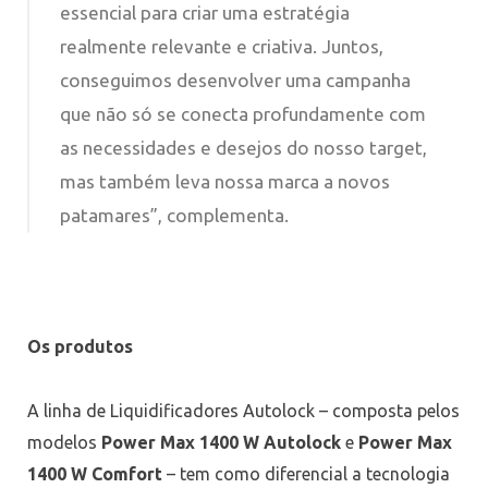
essencial para criar uma estratégia
realmente relevante e criativa. Juntos,
conseguimos desenvolver uma campanha
que não só se conecta profundamente com
as necessidades e desejos do nosso target,
mas também leva nossa marca a novos
patamares”, complementa.
Os produtos
A linha de Liquidificadores Autolock – composta pelos
modelos
Power Max 1400 W Autolock
e
Power Max
1400 W Comfort
– tem como diferencial a tecnologia