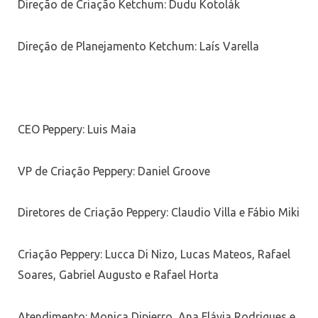
Direção de Criação Ketchum: Dudu Kotolák
Direção de Planejamento Ketchum: Laís Varella
CEO Peppery: Luis Maia
VP de Criação Peppery: Daniel Groove
Diretores de Criação Peppery: Claudio Villa e Fábio Miki
Criação Peppery: Lucca Di Nizo, Lucas Mateos, Rafael
Soares, Gabriel Augusto e Rafael Horta
Atendimento: Monica Dipierro, Ana Flávia Rodrigues e