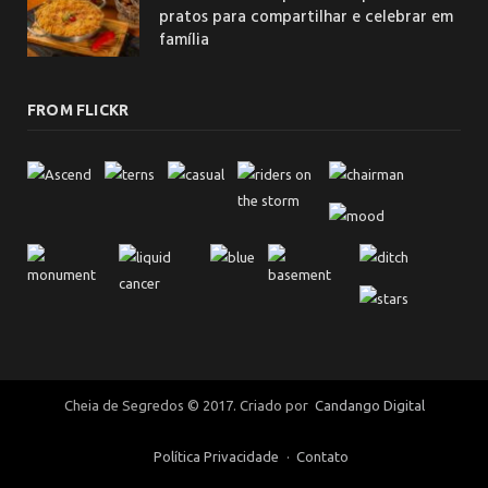
pratos para compartilhar e celebrar em
família
FROM FLICKR
Cheia de Segredos © 2017. Criado por
Candango Digital
Política Privacidade
Contato