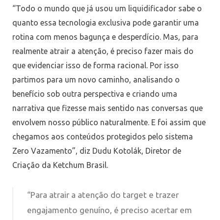
“Todo o mundo que já usou um liquidificador sabe o
quanto essa tecnologia exclusiva pode garantir uma
rotina com menos bagunça e desperdício. Mas, para
realmente atrair a atenção, é preciso fazer mais do
que evidenciar isso de forma racional. Por isso
partimos para um novo caminho, analisando o
benefício sob outra perspectiva e criando uma
narrativa que fizesse mais sentido nas conversas que
envolvem nosso público naturalmente. E foi assim que
chegamos aos conteúdos protegidos pelo sistema
Zero Vazamento”, diz Dudu Kotolák, Diretor de
Criação da Ketchum Brasil.
“Para atrair a atenção do target e trazer
engajamento genuíno, é preciso acertar em