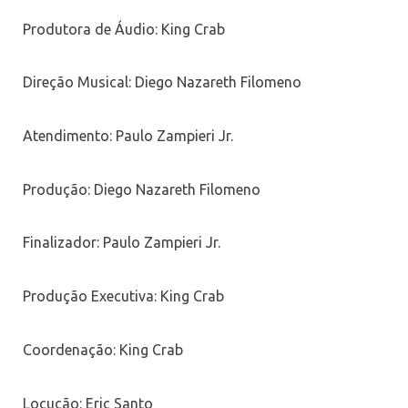
Produtora de Áudio: King Crab
Direção Musical: Diego Nazareth Filomeno
Atendimento: Paulo Zampieri Jr.
Produção: Diego Nazareth Filomeno
Finalizador: Paulo Zampieri Jr.
Produção Executiva: King Crab
Coordenação: King Crab
Locução: Eric Santo