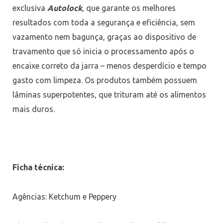
exclusiva
Autolock
, que garante os melhores
resultados com toda a segurança e eficiência, sem
vazamento nem bagunça, graças ao dispositivo de
travamento que só inicia o processamento após o
encaixe correto da jarra – menos desperdício e tempo
gasto com limpeza. Os produtos também possuem
lâminas superpotentes, que trituram até os alimentos
mais duros.
Ficha técnica:
Agências: Ketchum e Peppery