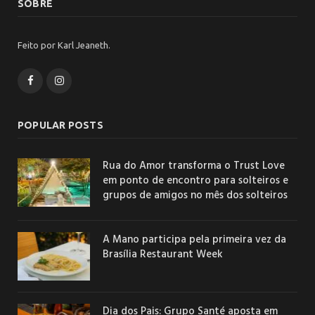
SOBRE
Feito por Karl Jeaneth.
Facebook
Instagram
POPULAR POSTS
Rua do Amor transforma o Trust Love
em ponto de encontro para solteiros e
grupos de amigos no mês dos solteiros
A Mano participa pela primeira vez da
Brasília Restaurant Week
Dia dos Pais: Grupo Santé aposta em