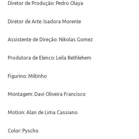
Diretor de Produção: Pedro Olaya
Diretor de Arte: Isadora Morente
Assistente de Direção: Nikolas Gomez
Produtora de Elenco: Leila Bethlehem
Figurino: Miltinho
Montagem: Davi Oliveira Francisco
Motion: Alan de Lima Cassiano
Color: Pyscho