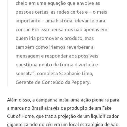
cheio em uma equação que envolve as
pessoas certas, as redes certas e – o mais
importante – uma história relevante para
contar. Por isso pensamos não apenas em
quem iria promover o produto, mas
também como iríamos reverberar a
mensagem e responder aos possíveis
questionamento de forma divertida e
sensata”, completa Stephanie Lima,
Gerente de Conteúdo da Peppery.
Além disso, a campanha inclui uma ação pioneira para
a marca no Brasil através da produção de um Fake
Out of Home, que traz a projeção de um liquidificador
gigante caindo do céu em um local estratégico de São