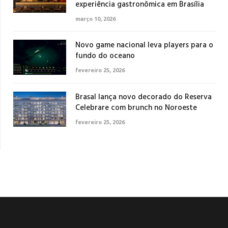
experiência gastronômica em Brasília
março 10, 2026
Novo game nacional leva players para o
fundo do oceano
fevereiro 25, 2026
Brasal lança novo decorado do Reserva
Celebrare com brunch no Noroeste
fevereiro 25, 2026