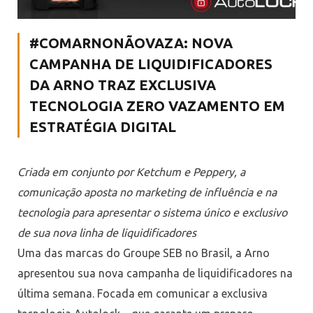
#COMARNONÃOVAZA: NOVA
CAMPANHA DE LIQUIDIFICADORES
DA ARNO TRAZ EXCLUSIVA
TECNOLOGIA ZERO VAZAMENTO EM
ESTRATÉGIA DIGITAL
Criada em conjunto por Ketchum e Peppery, a
comunicação aposta no marketing de influência e na
tecnologia para apresentar o sistema único e exclusivo
de sua nova linha de liquidificadores
Uma das marcas do Groupe SEB no Brasil, a Arno
apresentou sua nova campanha de liquidificadores na
última semana. Focada em comunicar a exclusiva