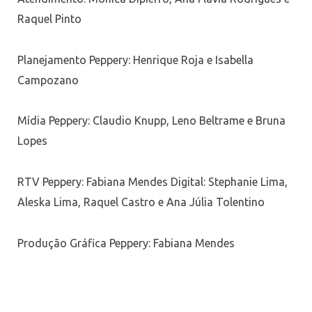
Raquel Pinto
Planejamento Peppery: Henrique Roja e Isabella
Campozano
Mídia Peppery: Claudio Knupp, Leno Beltrame e Bruna
Lopes
RTV Peppery: Fabiana Mendes Digital: Stephanie Lima,
Aleska Lima, Raquel Castro e Ana Júlia Tolentino
Produção Gráfica Peppery: Fabiana Mendes