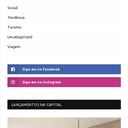
Social
Tendência
Turismo
Uncategorized
Viagem
Siga-me no Facebook
Siga-me no Instagram
LANÇAMENTOS NA CAPITAL