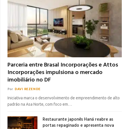
Parceria entre Brasal Incorporações e Attos
Incorporações impulsiona o mercado
imobiliário no DF
Por
DAVI REZENDE
Iniciativa marca o desenvolvimento de empreendimento de alto
padrão na Asa Norte, com foco em…
Restaurante japonês Haná reabre as
portas repaginado e apresenta nova