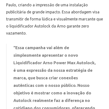
Paulo, criando a impressão de uma instalação
publicitária de grande impacto. Essa abordagem visa
transmitir de forma lúdica e visualmente marcante que
o liquidificador Autolock da Arno garante zero
vazamento.
“Essa campanha vai além de
simplesmente apresentar o novo
Liquidificador Arno Power Max Autolock,
é uma expressão da nossa estratégia de
marca, que busca criar conexões
autênticas com o nosso público. Nosso
objetivo é mostrar como a inovação do
Autolock realmente faz a diferença no
cotidiano dos consumidores, oferecendo