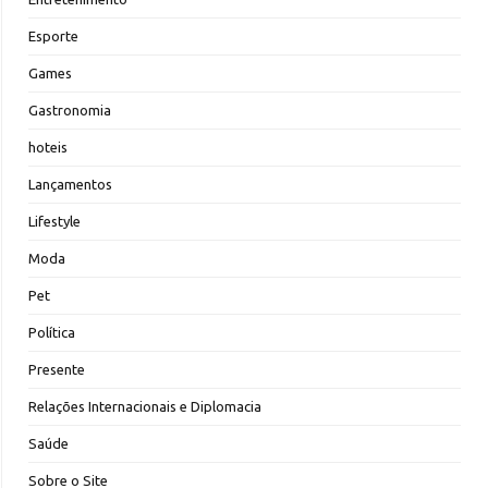
Esporte
Games
Gastronomia
hoteis
Lançamentos
Lifestyle
Moda
Pet
Política
Presente
Relações Internacionais e Diplomacia
Saúde
Sobre o Site