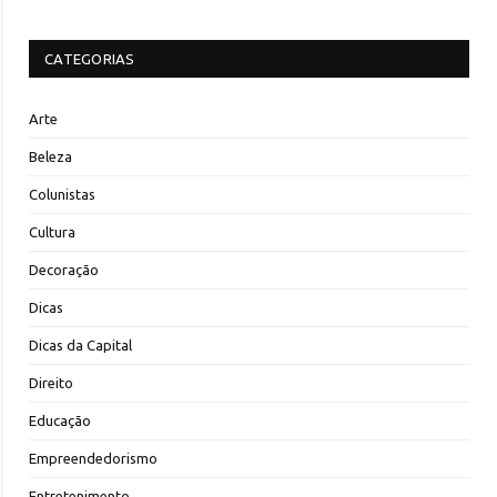
CATEGORIAS
Arte
Beleza
Colunistas
Cultura
Decoração
Dicas
Dicas da Capital
Direito
Educação
Empreendedorismo
Entretenimento