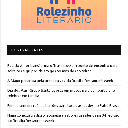
POSTS RECENTES
Rua do Amor transforma o Trust Love em ponto de encontro para
solteiros e grupos de amigos no mês dos solteiros
A Mano participa pela primeira vez da Brasília Restaurant Week
Dia dos Pais: Grupo Santé aposta em pratos para compartilhar e
celebrar em família
Fim de semana reúne atrações para todas as idades no Pátio Brasil
Haná conecta tradição japonesa e sabores brasileiros na 34ª edição
do Brasília Restaurant Week