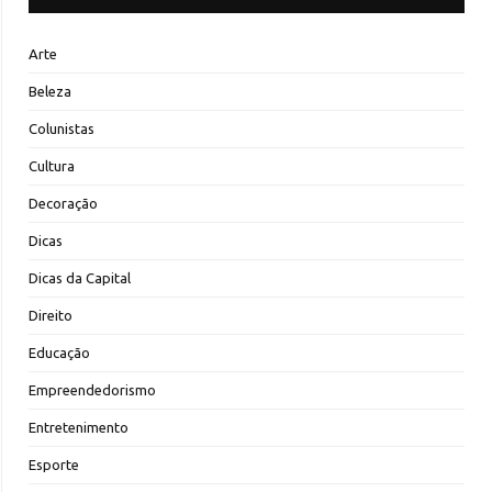
Arte
Beleza
Colunistas
Cultura
Decoração
Dicas
Dicas da Capital
Direito
Educação
Empreendedorismo
Entretenimento
Esporte