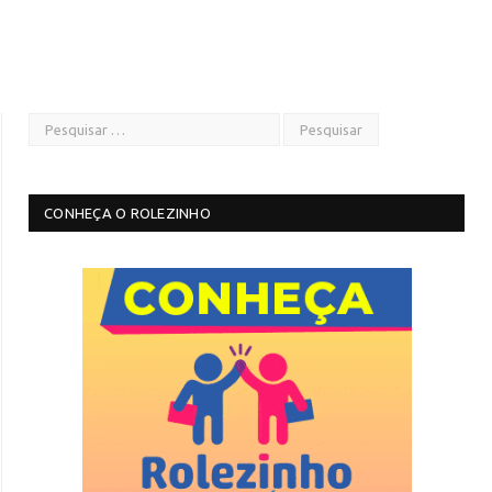
CONHEÇA O ROLEZINHO