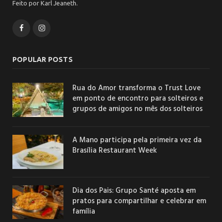
Feito por Karl Jeaneth.
Facebook
Instagram
POPULAR POSTS
Rua do Amor transforma o Trust Love
em ponto de encontro para solteiros e
grupos de amigos no mês dos solteiros
A Mano participa pela primeira vez da
Brasília Restaurant Week
Dia dos Pais: Grupo Santé aposta em
pratos para compartilhar e celebrar em
família