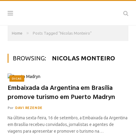
»
Home
Posts Tagged "Nicolas Monteiro"
BROWSING:
NICOLAS MONTEIRO
DICAS
Embaixada da Argentina em Brasília
promove turismo em Puerto Madryn
Por
DAVI REZENDE
Na última sexta-feira, 16 de setembro, a Embaixada da Argentina
em Brasília recebeu convidados, jornalistas e agentes de
viagens para apresentar e promover o turismo na…