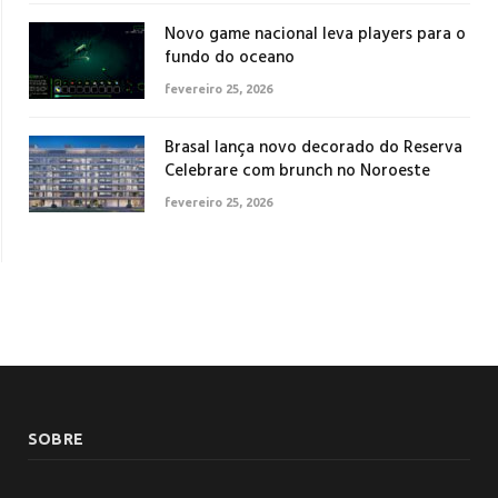
Novo game nacional leva players para o
fundo do oceano
fevereiro 25, 2026
Brasal lança novo decorado do Reserva
Celebrare com brunch no Noroeste
fevereiro 25, 2026
SOBRE