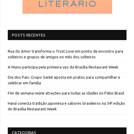
POSTS RECENTES
Rua do Amor transforma o Trust Love em ponto de encontro para
solteiros e grupos de amigos no mês dos solteiros
A Mano participa pela primeira vez da Brasília Restaurant Week
Dia dos Pais: Grupo Santé aposta em pratos para compartilhar e
celebrar em família
Fim de semana reúne atrações para todas as idades no Pátio Brasil
Haná conecta tradição japonesa e sabores brasileiros na 34ª edição
do Brasília Restaurant Week
CATEGORIAS