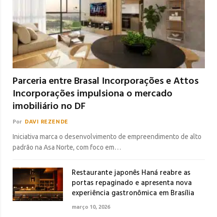
Parceria entre Brasal Incorporações e Attos
Incorporações impulsiona o mercado
imobiliário no DF
Por
DAVI REZENDE
Iniciativa marca o desenvolvimento de empreendimento de alto
padrão na Asa Norte, com foco em…
Restaurante japonês Haná reabre as
portas repaginado e apresenta nova
experiência gastronômica em Brasília
março 10, 2026