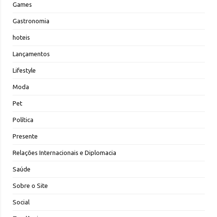
Games
Gastronomia
hoteis
Lançamentos
Lifestyle
Moda
Pet
Política
Presente
Relações Internacionais e Diplomacia
Saúde
Sobre o Site
Social