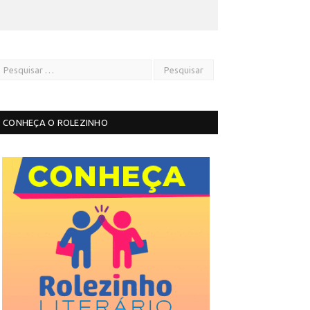
CONHEÇA O ROLEZINHO