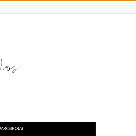
PARCEIRO(A)