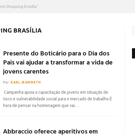
mi Shopping brasília"
ING BRASÍLIA
Presente do Boticário para o Dia dos
Pais vai ajudar a transformar a vida de
jovens carentes
Por
KARL JEANNETH
Campanha apoia a capacitação de jovens em situação de
risco e vulnerabilidade social para o mercado de trabalho É
hora de pensar na homenagem que vai…
Abbraccio oferece aperitivos em