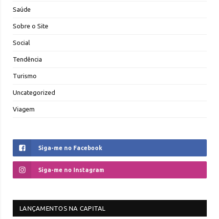
Saúde
Sobre o Site
Social
Tendência
Turismo
Uncategorized
Viagem
Siga-me no Facebook
Siga-me no Instagram
LANÇAMENTOS NA CAPITAL