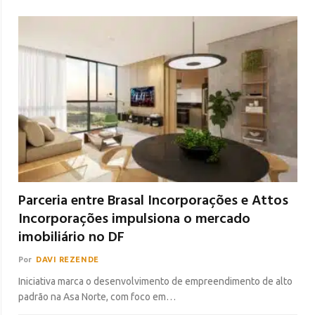
Parceria entre Brasal Incorporações e Attos
Incorporações impulsiona o mercado
imobiliário no DF
Por
DAVI REZENDE
Iniciativa marca o desenvolvimento de empreendimento de alto
padrão na Asa Norte, com foco em…