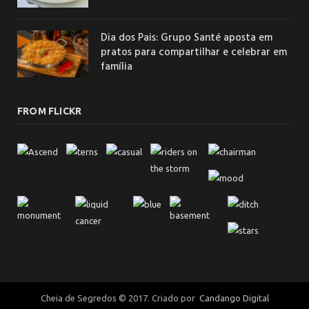
Dia dos Pais: Grupo Santé aposta em
pratos para compartilhar e celebrar em
família
FROM FLICKR
Cheia de Segredos © 2017. Criado por
Candango Digital