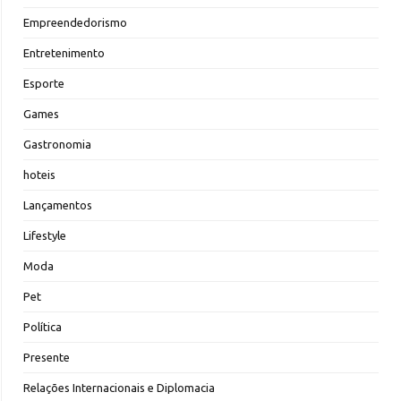
Empreendedorismo
Entretenimento
Esporte
Games
Gastronomia
hoteis
Lançamentos
Lifestyle
Moda
Pet
Política
Presente
Relações Internacionais e Diplomacia