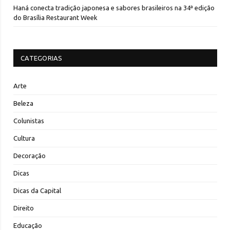
Haná conecta tradição japonesa e sabores brasileiros na 34ª edição
do Brasília Restaurant Week
CATEGORIAS
Arte
Beleza
Colunistas
Cultura
Decoração
Dicas
Dicas da Capital
Direito
Educação