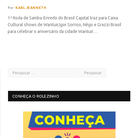
Por
KARL JEANNETH
1ª Roda de Samba-Enredo do Brasil Capital traz para Caixa
Cultural shows de Wantuir,Igor Sorriso, Nêgo e Grazzi Brasil
para celebrar o aniversário da cidade Wantuir…
CONHEÇA O ROLEZINHO