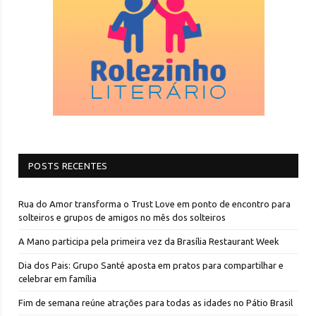
POSTS RECENTES
Rua do Amor transforma o Trust Love em ponto de encontro para
solteiros e grupos de amigos no mês dos solteiros
A Mano participa pela primeira vez da Brasília Restaurant Week
Dia dos Pais: Grupo Santé aposta em pratos para compartilhar e
celebrar em família
Fim de semana reúne atrações para todas as idades no Pátio Brasil