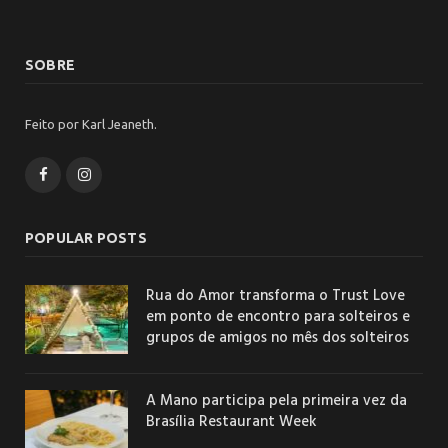
SOBRE
Feito por Karl Jeaneth.
Facebook
Instagram
POPULAR POSTS
Rua do Amor transforma o Trust Love
em ponto de encontro para solteiros e
grupos de amigos no mês dos solteiros
A Mano participa pela primeira vez da
Brasília Restaurant Week