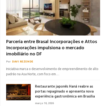
Parceria entre Brasal Incorporações e Attos
Incorporações impulsiona o mercado
imobiliário no DF
Por
DAVI REZENDE
Iniciativa marca o desenvolvimento de empreendimento de alto
padrão na Asa Norte, com foco em…
Restaurante japonês Haná reabre as
portas repaginado e apresenta nova
experiência gastronômica em Brasília
março 10, 2026