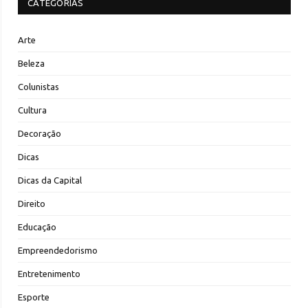
CATEGORIAS
Arte
Beleza
Colunistas
Cultura
Decoração
Dicas
Dicas da Capital
Direito
Educação
Empreendedorismo
Entretenimento
Esporte