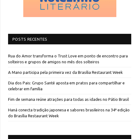
POSTS RECENTES
Rua do Amor transforma o Trust Love em ponto de encontro para
solteiros e grupos de amigos no mês dos solteiros
A Mano participa pela primeira vez da Brasília Restaurant Week
Dia dos Pais: Grupo Santé aposta em pratos para compartilhar e
celebrar em família
Fim de semana reúne atrações para todas as idades no Pátio Brasil
Haná conecta tradição japonesa e sabores brasileiros na 34ª edição
do Brasília Restaurant Week