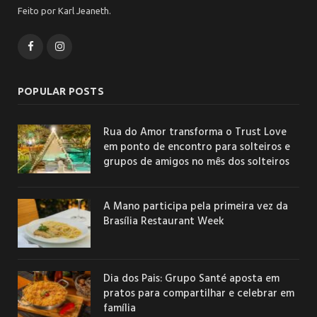
Feito por Karl Jeaneth.
Facebook
Instagram
POPULAR POSTS
Rua do Amor transforma o Trust Love
em ponto de encontro para solteiros e
grupos de amigos no mês dos solteiros
A Mano participa pela primeira vez da
Brasília Restaurant Week
Dia dos Pais: Grupo Santé aposta em
pratos para compartilhar e celebrar em
família