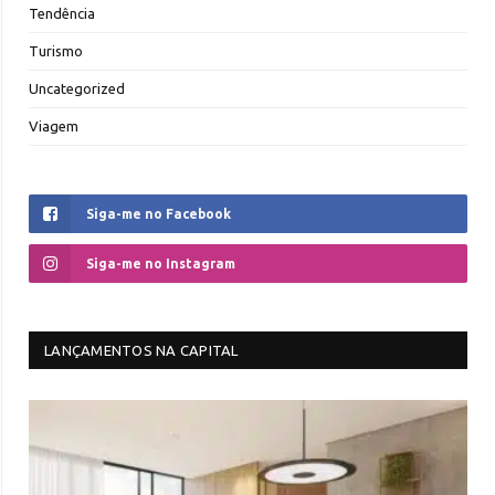
Tendência
Turismo
Uncategorized
Viagem
Siga-me no Facebook
Siga-me no Instagram
LANÇAMENTOS NA CAPITAL