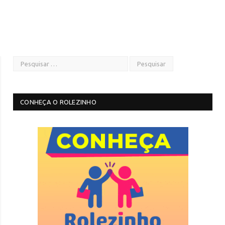
CONHEÇA O ROLEZINHO