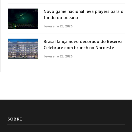
Novo game nacional leva players para o
fundo do oceano
fevereiro 25, 2026
Brasal lança novo decorado do Reserva
Celebrare com brunch no Noroeste
fevereiro 25, 2026
SOBRE