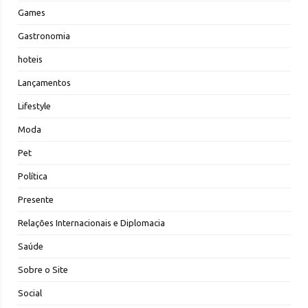
Games
Gastronomia
hoteis
Lançamentos
Lifestyle
Moda
Pet
Política
Presente
Relações Internacionais e Diplomacia
Saúde
Sobre o Site
Social