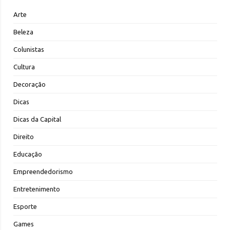
Arte
Beleza
Colunistas
Cultura
Decoração
Dicas
Dicas da Capital
Direito
Educação
Empreendedorismo
Entretenimento
Esporte
Games