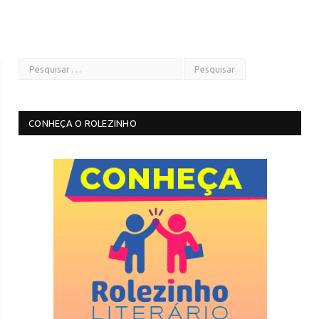
CONHEÇA O ROLEZINHO