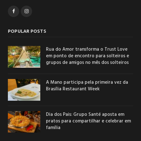
Facebook
Instagram
POPULAR POSTS
Rua do Amor transforma o Trust Love
em ponto de encontro para solteiros e
grupos de amigos no mês dos solteiros
A Mano participa pela primeira vez da
Brasília Restaurant Week
Dia dos Pais: Grupo Santé aposta em
pratos para compartilhar e celebrar em
família