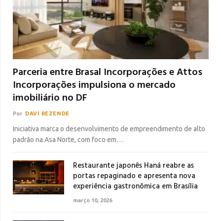
Parceria entre Brasal Incorporações e Attos
Incorporações impulsiona o mercado
imobiliário no DF
Por
DAVI REZENDE
Iniciativa marca o desenvolvimento de empreendimento de alto
padrão na Asa Norte, com foco em…
Restaurante japonês Haná reabre as
portas repaginado e apresenta nova
experiência gastronômica em Brasília
março 10, 2026