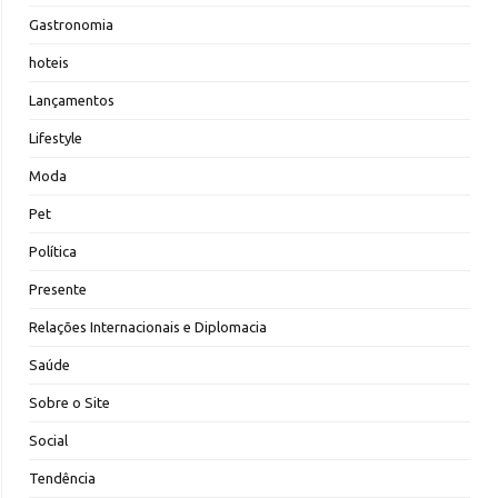
Gastronomia
hoteis
Lançamentos
Lifestyle
Moda
Pet
Política
Presente
Relações Internacionais e Diplomacia
Saúde
Sobre o Site
Social
Tendência