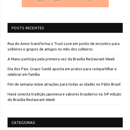
POSTS RECENTES
Rua do Amor transforma o Trust Love em ponto de encontro para
solteiros e grupos de amigos no mês dos solteiros
A Mano participa pela primeira vez da Brasília Restaurant Week
Dia dos Pais: Grupo Santé aposta em pratos para compartilhar e
celebrar em família
Fim de semana reúne atrações para todas as idades no Pátio Brasil
Haná conecta tradição japonesa e sabores brasileiros na 34ª edição
do Brasília Restaurant Week
CATEGORIAS