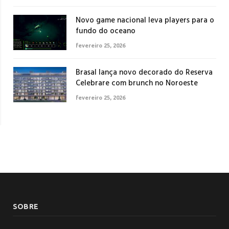
Novo game nacional leva players para o
fundo do oceano
fevereiro 25, 2026
Brasal lança novo decorado do Reserva
Celebrare com brunch no Noroeste
fevereiro 25, 2026
SOBRE