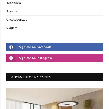
Tendência
Turismo
Uncategorized
Viagem
Siga-me no Facebook
Siga-me no Instagram
LANÇAMENTOS NA CAPITAL