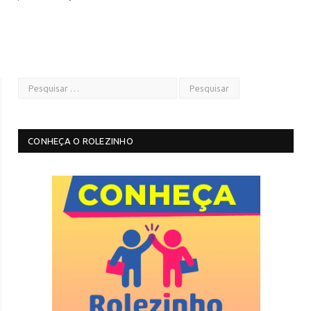
CONHEÇA O ROLEZINHO