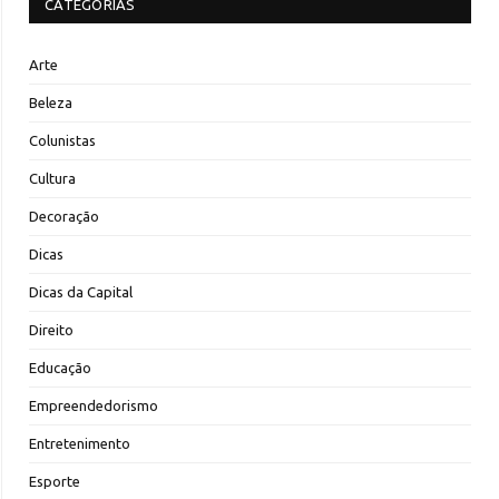
CATEGORIAS
Arte
Beleza
Colunistas
Cultura
Decoração
Dicas
Dicas da Capital
Direito
Educação
Empreendedorismo
Entretenimento
Esporte