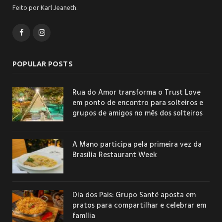
Feito por Karl Jeaneth.
Facebook
Instagram
POPULAR POSTS
Rua do Amor transforma o Trust Love
em ponto de encontro para solteiros e
grupos de amigos no mês dos solteiros
A Mano participa pela primeira vez da
Brasília Restaurant Week
Dia dos Pais: Grupo Santé aposta em
pratos para compartilhar e celebrar em
família