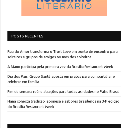
POSTS RECENTES
Rua do Amor transforma o Trust Love em ponto de encontro para
solteiros e grupos de amigos no mês dos solteiros
A Mano participa pela primeira vez da Brasília Restaurant Week
Dia dos Pais: Grupo Santé aposta em pratos para compartilhar e
celebrar em família
Fim de semana reúne atrações para todas as idades no Pátio Brasil
Haná conecta tradição japonesa e sabores brasileiros na 34ª edição
do Brasília Restaurant Week