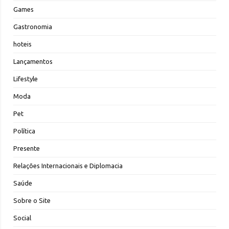
Games
Gastronomia
hoteis
Lançamentos
Lifestyle
Moda
Pet
Política
Presente
Relações Internacionais e Diplomacia
Saúde
Sobre o Site
Social