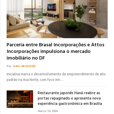
Parceria entre Brasal Incorporações e Attos
Incorporações impulsiona o mercado
imobiliário no DF
Por
DAVI REZENDE
Iniciativa marca o desenvolvimento de empreendimento de alto
padrão na Asa Norte, com foco em…
Restaurante japonês Haná reabre as
portas repaginado e apresenta nova
experiência gastronômica em Brasília
março 10, 2026