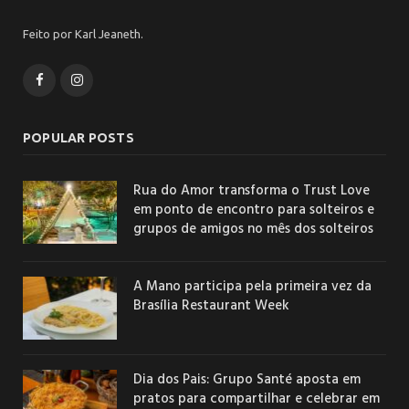
Feito por Karl Jeaneth.
Facebook
Instagram
POPULAR POSTS
Rua do Amor transforma o Trust Love
em ponto de encontro para solteiros e
grupos de amigos no mês dos solteiros
A Mano participa pela primeira vez da
Brasília Restaurant Week
Dia dos Pais: Grupo Santé aposta em
pratos para compartilhar e celebrar em