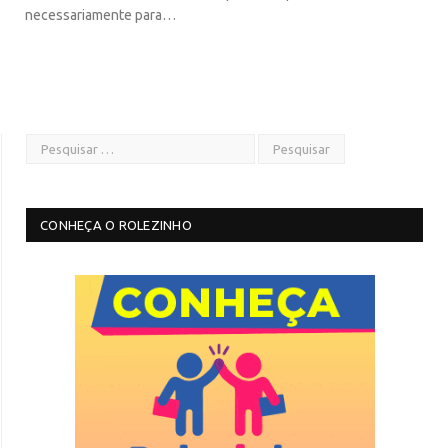
necessariamente para…
CONHEÇA O ROLEZINHO