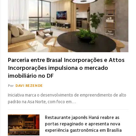
Parceria entre Brasal Incorporações e Attos
Incorporações impulsiona o mercado
imobiliário no DF
Por
DAVI REZENDE
Iniciativa marca o desenvolvimento de empreendimento de alto
padrão na Asa Norte, com foco em…
Restaurante japonês Haná reabre as
portas repaginado e apresenta nova
experiência gastronômica em Brasília