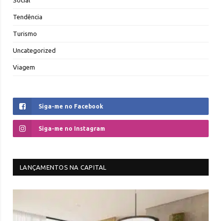
Social
Tendência
Turismo
Uncategorized
Viagem
Siga-me no Facebook
Siga-me no Instagram
LANÇAMENTOS NA CAPITAL