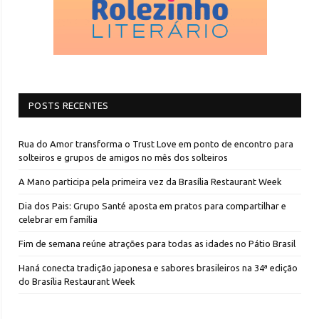
POSTS RECENTES
Rua do Amor transforma o Trust Love em ponto de encontro para
solteiros e grupos de amigos no mês dos solteiros
A Mano participa pela primeira vez da Brasília Restaurant Week
Dia dos Pais: Grupo Santé aposta em pratos para compartilhar e
celebrar em família
Fim de semana reúne atrações para todas as idades no Pátio Brasil
Haná conecta tradição japonesa e sabores brasileiros na 34ª edição
do Brasília Restaurant Week