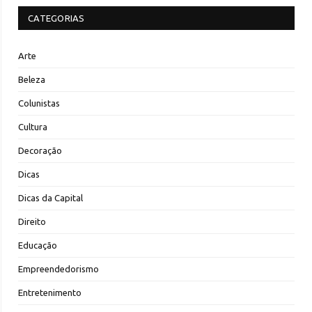
CATEGORIAS
Arte
Beleza
Colunistas
Cultura
Decoração
Dicas
Dicas da Capital
Direito
Educação
Empreendedorismo
Entretenimento