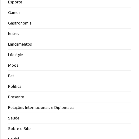
Esporte
Games
Gastronomia
hoteis
Lançamentos
Lifestyle
Moda
Pet
Política
Presente
Relações Internacionais e Diplomacia
Saúde
Sobre o Site