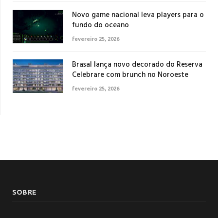
Novo game nacional leva players para o
fundo do oceano
fevereiro 25, 2026
Brasal lança novo decorado do Reserva
Celebrare com brunch no Noroeste
fevereiro 25, 2026
SOBRE