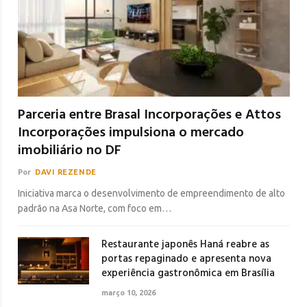
Parceria entre Brasal Incorporações e Attos
Incorporações impulsiona o mercado
imobiliário no DF
Por
DAVI REZENDE
Iniciativa marca o desenvolvimento de empreendimento de alto
padrão na Asa Norte, com foco em…
Restaurante japonês Haná reabre as
portas repaginado e apresenta nova
experiência gastronômica em Brasília
março 10, 2026