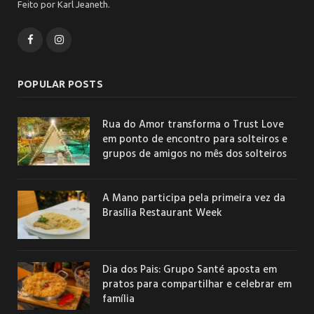
Feito por Karl Jeaneth.
Facebook
Instagram
POPULAR POSTS
Rua do Amor transforma o Trust Love
em ponto de encontro para solteiros e
grupos de amigos no mês dos solteiros
A Mano participa pela primeira vez da
Brasília Restaurant Week
Dia dos Pais: Grupo Santé aposta em
pratos para compartilhar e celebrar em
família