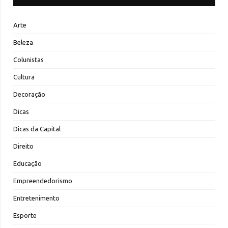
Arte
Beleza
Colunistas
Cultura
Decoração
Dicas
Dicas da Capital
Direito
Educação
Empreendedorismo
Entretenimento
Esporte