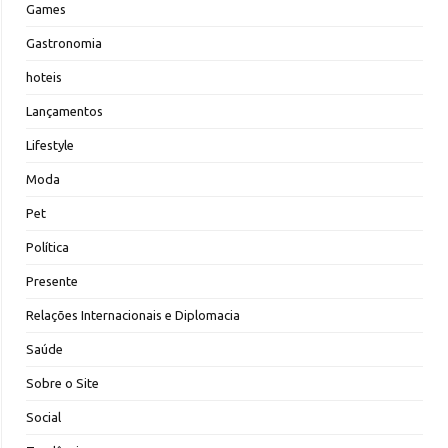
Games
Gastronomia
hoteis
Lançamentos
Lifestyle
Moda
Pet
Política
Presente
Relações Internacionais e Diplomacia
Saúde
Sobre o Site
Social