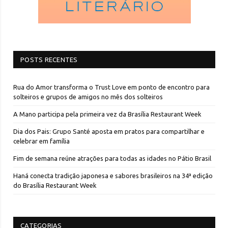
POSTS RECENTES
Rua do Amor transforma o Trust Love em ponto de encontro para
solteiros e grupos de amigos no mês dos solteiros
A Mano participa pela primeira vez da Brasília Restaurant Week
Dia dos Pais: Grupo Santé aposta em pratos para compartilhar e
celebrar em família
Fim de semana reúne atrações para todas as idades no Pátio Brasil
Haná conecta tradição japonesa e sabores brasileiros na 34ª edição
do Brasília Restaurant Week
CATEGORIAS