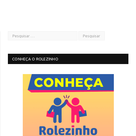
CONHEÇA O ROLEZINHO