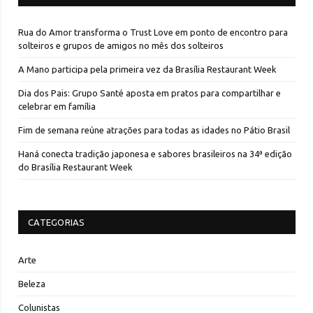
Rua do Amor transforma o Trust Love em ponto de encontro para
solteiros e grupos de amigos no mês dos solteiros
A Mano participa pela primeira vez da Brasília Restaurant Week
Dia dos Pais: Grupo Santé aposta em pratos para compartilhar e
celebrar em família
Fim de semana reúne atrações para todas as idades no Pátio Brasil
Haná conecta tradição japonesa e sabores brasileiros na 34ª edição
do Brasília Restaurant Week
CATEGORIAS
Arte
Beleza
Colunistas