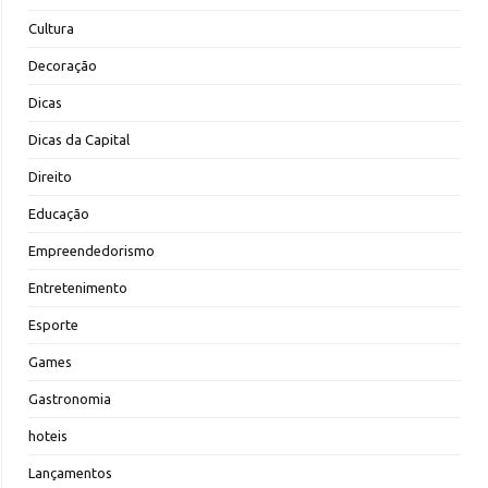
Cultura
Decoração
Dicas
Dicas da Capital
Direito
Educação
Empreendedorismo
Entretenimento
Esporte
Games
Gastronomia
hoteis
Lançamentos