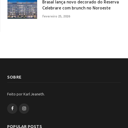
Brasal lança novo decorado do Reserva
Celebrare com brunch no Noroeste
fevereiro 25, 2026
SOBRE
Feito por Karl Jeaneth.
Facebook
Instagram
POPULAR POSTS