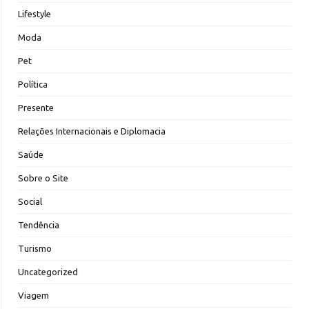
Lifestyle
Moda
Pet
Política
Presente
Relações Internacionais e Diplomacia
Saúde
Sobre o Site
Social
Tendência
Turismo
Uncategorized
Viagem