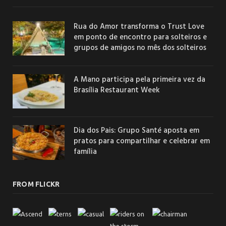
Rua do Amor transforma o Trust Love
em ponto de encontro para solteiros e
grupos de amigos no mês dos solteiros
A Mano participa pela primeira vez da
Brasília Restaurant Week
Dia dos Pais: Grupo Santé aposta em
pratos para compartilhar e celebrar em
família
FROM FLICKR