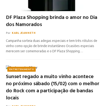
DF Plaza Shopping brinda o amor no Dia
dos Namorados
Por
KARL JEANNETH
Campanha sorteia duas adegas especiais e tem três rótulos de
vinho como opção de brinde instantâneo Ocasiões especiais
merecem ser comemoradas e o DF Plaza Shopping…
ENTRETENIMENTO
Sunset regado a muito vinho acontece
no próximo sábado (15/02) com o melhor
do Rock com a participação de bandas
locais