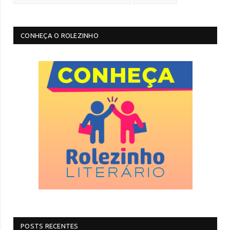
CONHEÇA O ROLEZINHO
POSTS RECENTES