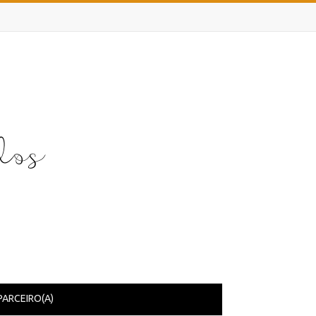
PARCEIRO(A)