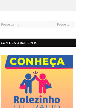
CONHEÇA O ROLEZINHO