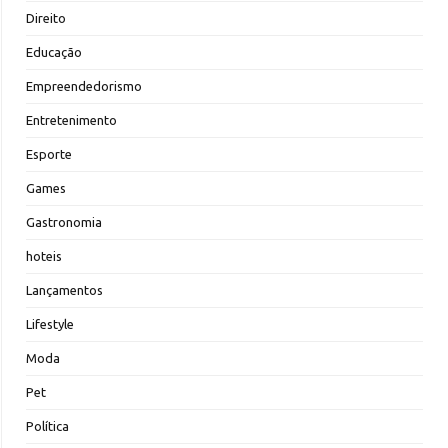
Direito
Educação
Empreendedorismo
Entretenimento
Esporte
Games
Gastronomia
hoteis
Lançamentos
Lifestyle
Moda
Pet
Política