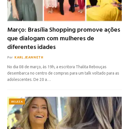
Março: Brasília Shopping promove ações
que dialogam com mulheres de
diferentes idades
Por
KARL JEANNETH
No dia 08 de março, às 19h, a escritora Thalita Rebouças
desembarca no centro de compras para um talk voltado para as
adolescentes. De 20 a…
BELEZA