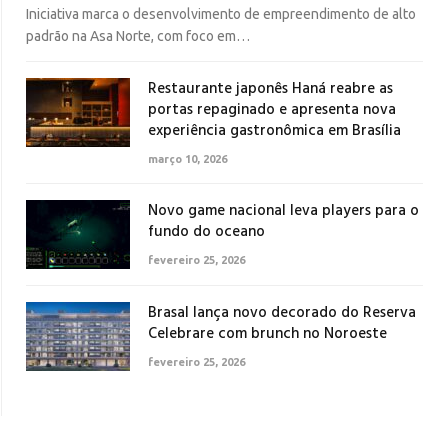
Iniciativa marca o desenvolvimento de empreendimento de alto
padrão na Asa Norte, com foco em…
Restaurante japonês Haná reabre as
portas repaginado e apresenta nova
experiência gastronômica em Brasília
março 10, 2026
Novo game nacional leva players para o
fundo do oceano
fevereiro 25, 2026
Brasal lança novo decorado do Reserva
Celebrare com brunch no Noroeste
fevereiro 25, 2026