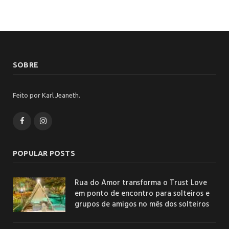
SOBRE
Feito por Karl Jeaneth.
Facebook
Instagram
POPULAR POSTS
Rua do Amor transforma o Trust Love
em ponto de encontro para solteiros e
grupos de amigos no mês dos solteiros