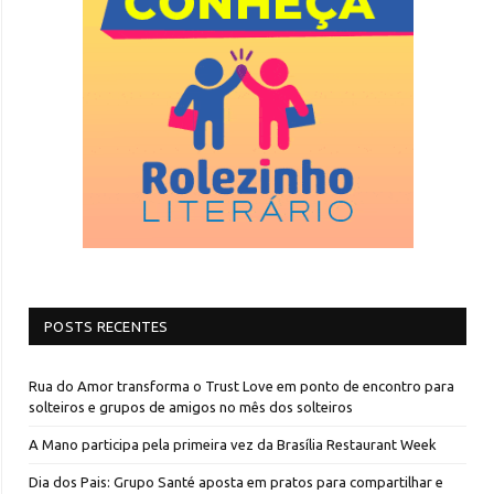
POSTS RECENTES
Rua do Amor transforma o Trust Love em ponto de encontro para
solteiros e grupos de amigos no mês dos solteiros
A Mano participa pela primeira vez da Brasília Restaurant Week
Dia dos Pais: Grupo Santé aposta em pratos para compartilhar e