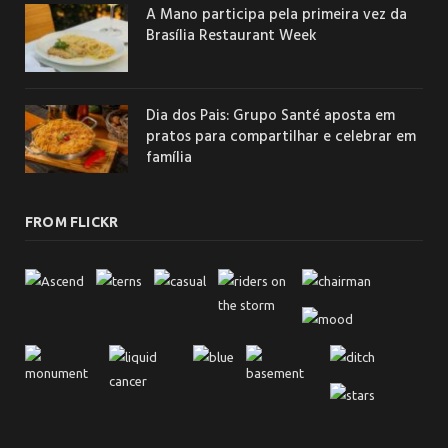
A Mano participa pela primeira vez da
Brasília Restaurant Week
Dia dos Pais: Grupo Santé aposta em
pratos para compartilhar e celebrar em
família
FROM FLICKR