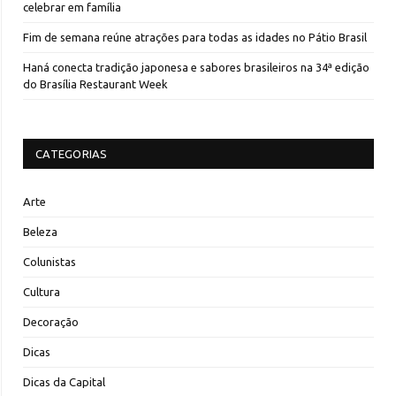
celebrar em família
Fim de semana reúne atrações para todas as idades no Pátio Brasil
Haná conecta tradição japonesa e sabores brasileiros na 34ª edição
do Brasília Restaurant Week
CATEGORIAS
Arte
Beleza
Colunistas
Cultura
Decoração
Dicas
Dicas da Capital