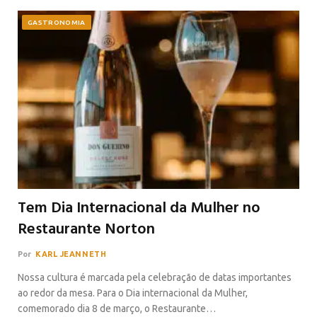
GASTRONOMIA
Tem Dia Internacional da Mulher no
Restaurante Norton
Por
KARL JEANNETH
Nossa cultura é marcada pela celebração de datas importantes
ao redor da mesa. Para o Dia internacional da Mulher,
comemorado dia 8 de março, o Restaurante…