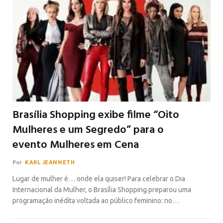
Brasília Shopping exibe filme “Oito
Mulheres e um Segredo” para o
evento Mulheres em Cena
Por
KARL JEANNETH
Lugar de mulher é… onde ela quiser! Para celebrar o Dia
Internacional da Mulher, o Brasília Shopping preparou uma
programação inédita voltada ao público feminino: no…