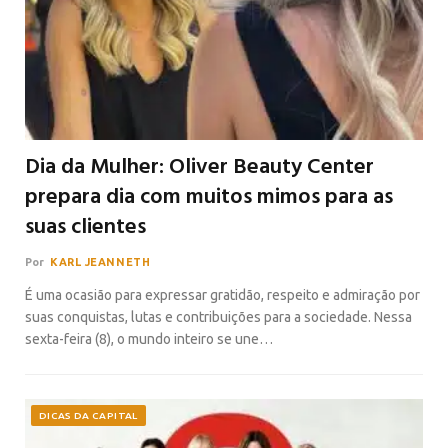
Dia da Mulher: Oliver Beauty Center
prepara dia com muitos mimos para as
suas clientes
Por
KARL JEANNETH
É uma ocasião para expressar gratidão, respeito e admiração por
suas conquistas, lutas e contribuições para a sociedade. Nessa
sexta-feira (8), o mundo inteiro se une…
DICAS DA CAPITAL