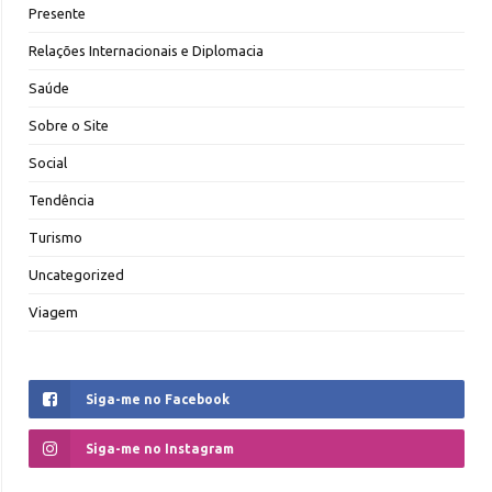
Presente
Relações Internacionais e Diplomacia
Saúde
Sobre o Site
Social
Tendência
Turismo
Uncategorized
Viagem
Siga-me no Facebook
Siga-me no Instagram