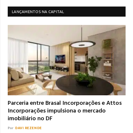
LANÇAMENTOS NA CAPITAL
Parceria entre Brasal Incorporações e Attos
Incorporações impulsiona o mercado
imobiliário no DF
Por
DAVI REZENDE