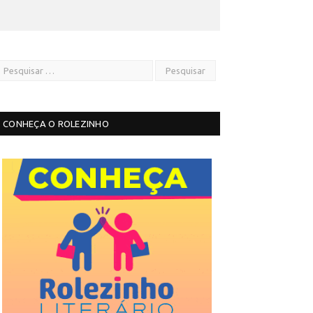
CONHEÇA O ROLEZINHO